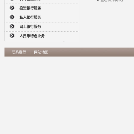
★ 签署质押协议。
投资银行服务
私人银行服务
网上银行服务
人民币特色业务
联系我行
|
网站地图