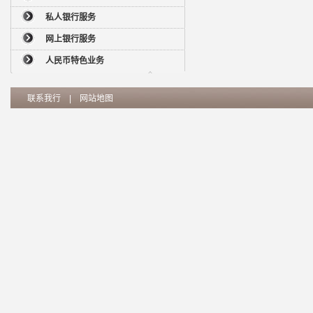
私人银行服务
网上银行服务
人民币特色业务
联系我行
|
网站地图