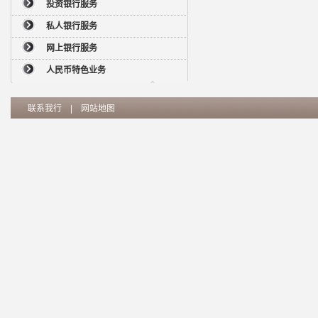
投资银行服务
私人银行服务
网上银行服务
人民币特色业务
联系我行
|
网站地图