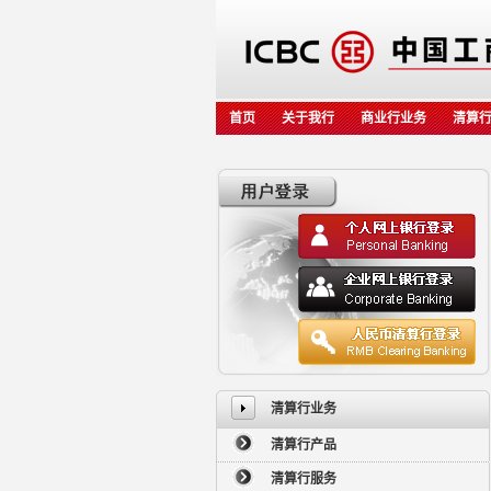
首页
关于我行
商业行业务
清算
清算行业务
清算行产品
清算行服务