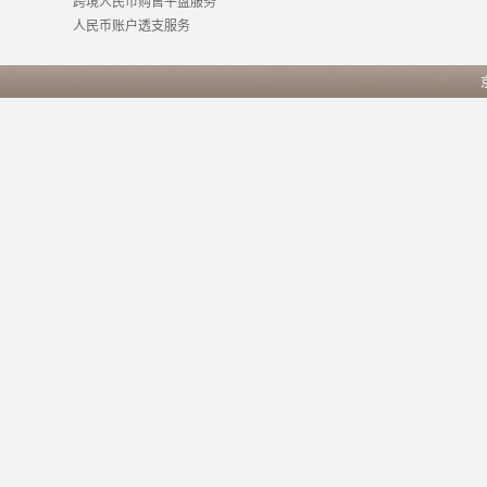
跨境人民币购售平盘服务
人民币账户透支服务