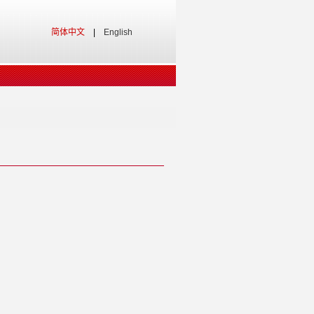
简体中文
|
English