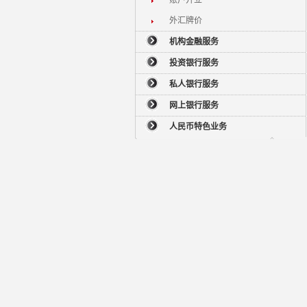
账户开立
外汇牌价
机构金融服务
投资银行服务
私人银行服务
网上银行服务
人民币特色业务