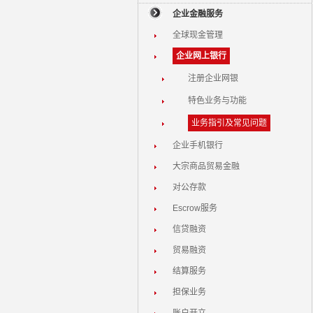
企业金融服务
全球现金管理
企业网上银行
注册企业网银
特色业务与功能
业务指引及常见问题
企业手机银行
大宗商品贸易金融
对公存款
Escrow服务
信贷融资
贸易融资
结算服务
担保业务