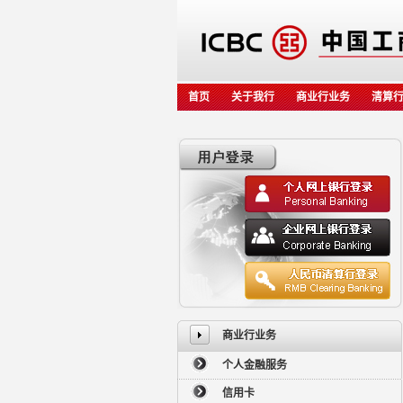
首页
关于我行
商业行业务
清算
商业行业务
个人金融服务
信用卡