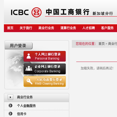
首页
关于我行
商业行业务
清算行业务
人才招聘
客户服务
您现在的位置：
首页
>
商业
加载失败，请稍后再试！
商业行业务
个人金融服务
信用卡