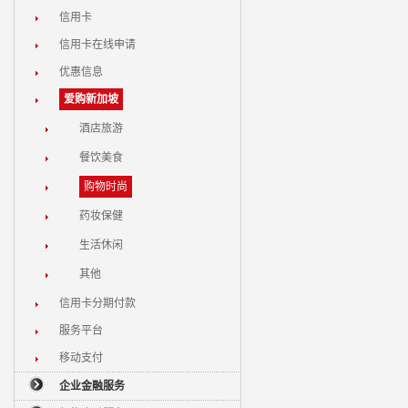
信用卡
信用卡在线申请
优惠信息
爱购新加坡
酒店旅游
餐饮美食
购物时尚
药妆保健
生活休闲
其他
信用卡分期付款
服务平台
移动支付
企业金融服务