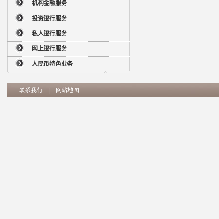
机构金融服务
投资银行服务
私人银行服务
网上银行服务
人民币特色业务
联系我行
|
网站地图