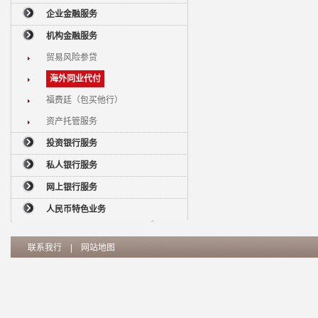
企业金融服务
机构金融服务
贸易风险参贷
海外同业代付
福费廷（包买他行）
资产托管服务
投资银行服务
私人银行服务
网上银行服务
人民币特色业务
联系我行
|
网站地图