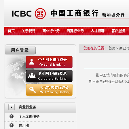
首页
关于我行
商业行业务
清算行业务
人才招聘
客户服务
您现在的位置：
首页
>
商业
指中国境内银行的客户申
期日由自己归还代付款项
商业行业务
个人金融服务
信用卡